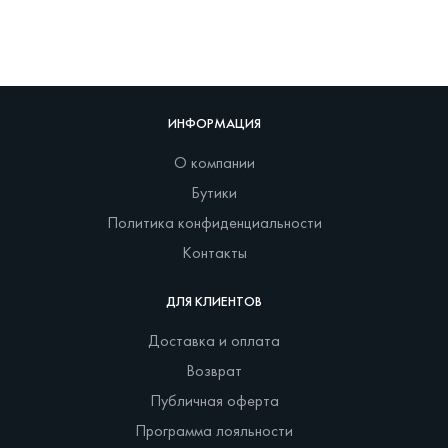
ИНФОРМАЦИЯ
О компании
Бутики
Политика конфиденциальности
Контакты
ДЛЯ КЛИЕНТОВ
Доставка и оплата
Возврат
Публичная оферта
Программа лояльности