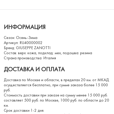
ИНФОРМАЦИЯ
Сезон: Осень-Зима
Артикул: RU40000002
Бренд: GIUSEPPE ZANOTTI
Состав: верх: кожа, подклад: мех, подошва: резина
Страна производства: Италия
ДОСТАВКА И ОПЛАТА
Доставка по Москве и области, в пределах 20 км. от МКАД
осуществляется бесплатно, при сумме заказа более 15 000
руб.
Стоимость доставки при заказе на сумму менее 15 000 руб.
составляет 500 руб. по Москве, 1000 руб. по области до 20
км.
Срок доставки 1-2 дня.