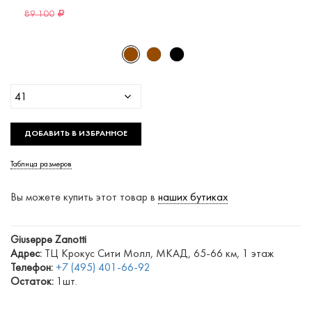
89 100
41
ДОБАВИТЬ В ИЗБРАННОЕ
Таблица размеров
Вы можете купить этот товар в
наших бутиках
Giuseppe Zanotti
Адрес:
ТЦ Крокус Сити Молл, МКАД, 65-66 км, 1 этаж
Телефон:
+7 (495) 401-66-92
Остаток:
1шт.