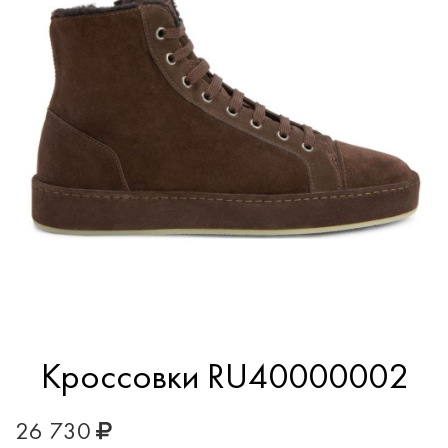
Кроссовки RU40000002
26 730