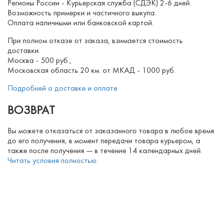
Регионы России - Курьерская служба (СДЭК) 2-6 дней.
Возможность примерки и частичного выкупа.
Оплата наличными или банковской картой.
При полном отказе от заказа, взимается стоимость
доставки.
Москва - 500 руб.,
Московская область 20 км. от МКАД - 1000 руб.
Подробней о доставке и оплате
ВОЗВРАТ
Вы можете отказаться от заказанного товара в любое время
до его получения, в момент передачи товара курьером, а
также после получения — в течение 14 календарных дней.
Читать условия полностью.