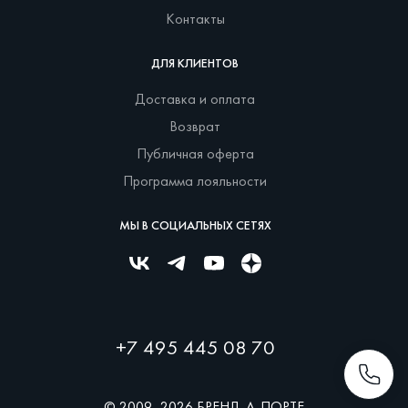
Контакты
ДЛЯ КЛИЕНТОВ
Доставка и оплата
Возврат
Публичная оферта
Программа лояльности
МЫ В СОЦИАЛЬНЫХ СЕТЯХ
+7 495 445 08 70