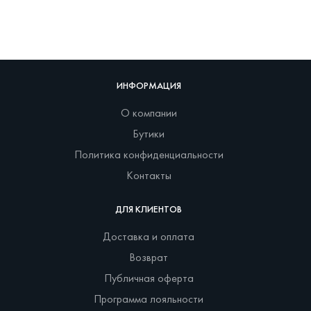
ИНФОРМАЦИЯ
О компании
Бутики
Политика конфиденциальности
Контакты
ДЛЯ КЛИЕНТОВ
Доставка и оплата
Возврат
Публичная оферта
Программа лояльности