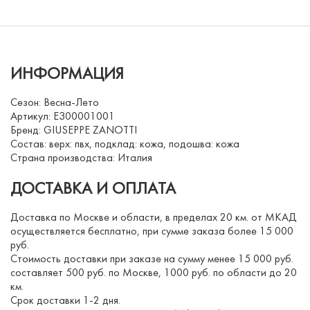
ИНФОРМАЦИЯ
Сезон: Весна-Лето
Артикул: E300001001
Бренд: GIUSEPPE ZANOTTI
Состав: верх: пвх, подклад: кожа, подошва: кожа
Страна производства: Италия
ДОСТАВКА И ОПЛАТА
Доставка по Москве и области, в пределах 20 км. от МКАД
осуществляется бесплатно, при сумме заказа более 15 000
руб.
Стоимость доставки при заказе на сумму менее 15 000 руб.
составляет 500 руб. по Москве, 1000 руб. по области до 20
км.
Срок доставки 1-2 дня.