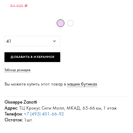
84 400
41
ДОБАВИТЬ В ИЗБРАННОЕ
Таблица размеров
Вы можете купить этот товар в
наших бутиках
Giuseppe Zanotti
Адрес:
ТЦ Крокус Сити Молл, МКАД, 65-66 км, 1 этаж
Телефон:
+7 (495) 401-66-92
Остаток:
1шт.