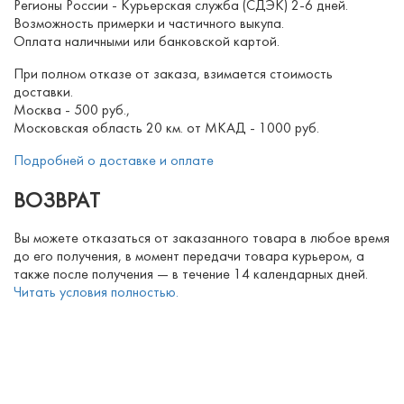
Регионы России - Курьерская служба (СДЭК) 2-6 дней.
Возможность примерки и частичного выкупа.
Оплата наличными или банковской картой.
При полном отказе от заказа, взимается стоимость
доставки.
Москва - 500 руб.,
Московская область 20 км. от МКАД - 1000 руб.
Подробней о доставке и оплате
ВОЗВРАТ
Вы можете отказаться от заказанного товара в любое время
до его получения, в момент передачи товара курьером, а
также после получения — в течение 14 календарных дней.
Читать условия полностью.