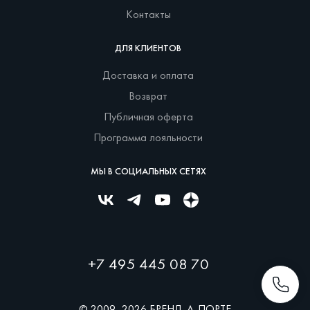
Контакты
ДЛЯ КЛИЕНТОВ
Доставка и оплата
Возврат
Публичная оферта
Программа лояльности
МЫ В СОЦИАЛЬНЫХ СЕТЯХ
+7 495 445 08 70