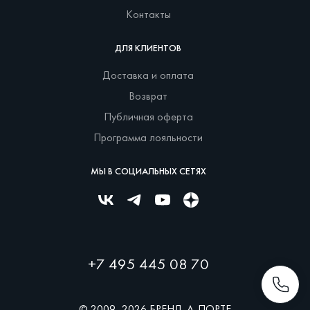
Контакты
ДЛЯ КЛИЕНТОВ
Доставка и оплата
Возврат
Публичная оферта
Программа лояльности
МЫ В СОЦИАЛЬНЫХ СЕТЯХ
+7 495 445 08 70