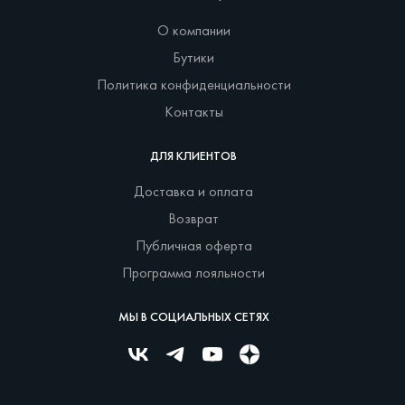
О компании
Бутики
Политика конфиденциальности
Контакты
ДЛЯ КЛИЕНТОВ
Доставка и оплата
Возврат
Публичная оферта
Программа лояльности
МЫ В СОЦИАЛЬНЫХ СЕТЯХ