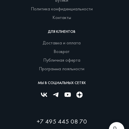
Бутики
Политика конфиденциальности
Контакты
ДЛЯ КЛИЕНТОВ
Доставка и оплата
Возврат
Публичная оферта
Программа лояльности
МЫ В СОЦИАЛЬНЫХ СЕТЯХ
+7 495 445 08 70