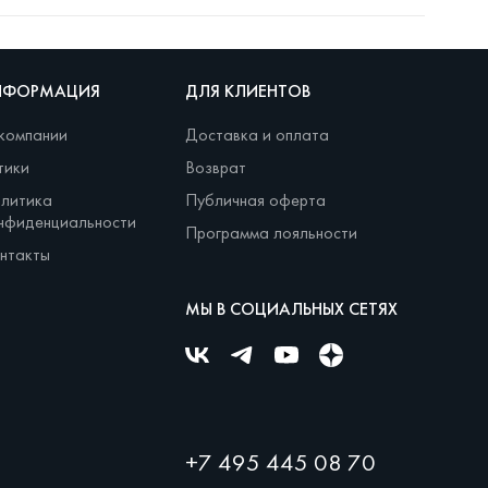
НФОРМАЦИЯ
ДЛЯ КЛИЕНТОВ
компании
Доставка и оплата
тики
Возврат
литика
Публичная оферта
нфиденциальности
Программа лояльности
нтакты
МЫ В СОЦИАЛЬНЫХ СЕТЯХ
+7 495 445 08 70