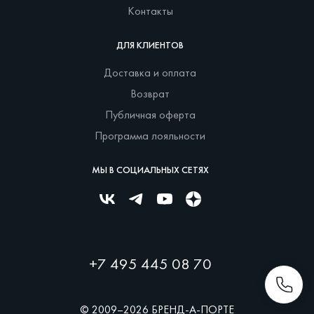
Контакты
ДЛЯ КЛИЕНТОВ
Доставка и оплата
Возврат
Публичная оферта
Программа лояльности
МЫ В СОЦИАЛЬНЫХ СЕТЯХ
+7 495 445 08 70
© 2009–2026 БРЕНД-А-ПОРТЕ