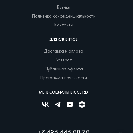
Бутики
Политика конфиденциальности
Контакты
ДЛЯ КЛИЕНТОВ
Доставка и оплата
Возврат
Публичная оферта
Программа лояльности
МЫ В СОЦИАЛЬНЫХ СЕТЯХ
+7 495 445 08 70