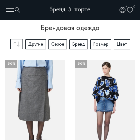
0
брендовая одежда
Другие
Сезон
Бренд
Размер
Цвет
-50%
-50%