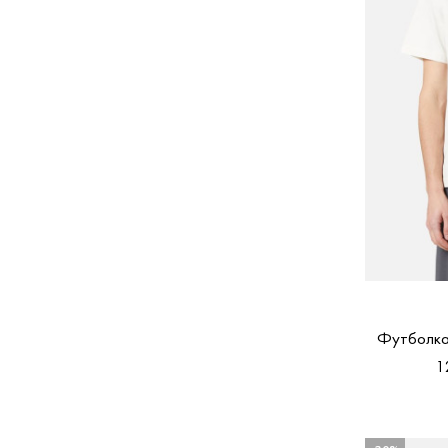
Футболка
1