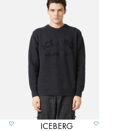
ICEBERG