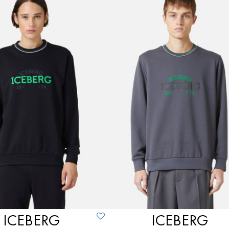
ICEBERG
ICEBERG