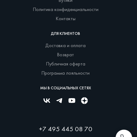
Бутики
Политика конфиденциальности
Контакты
ДЛЯ КЛИЕНТОВ
Доставка и оплата
Возврат
Публичная оферта
Программа лояльности
МЫ В СОЦИАЛЬНЫХ СЕТЯХ
+7 495 445 08 70