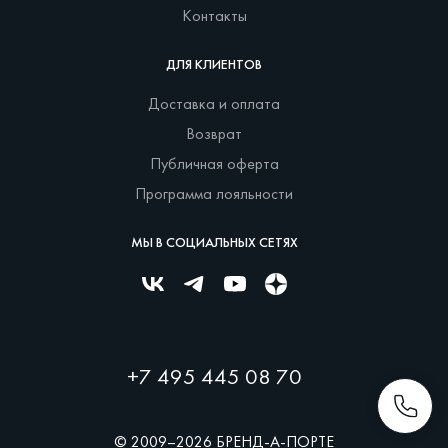
Контакты
ДЛЯ КЛИЕНТОВ
Доставка и оплата
Возврат
Публичная оферта
Программа лояльности
МЫ В СОЦИАЛЬНЫХ СЕТЯХ
+7 495 445 08 70
© 2009–2026 БРЕНД-А-ПОРТЕ