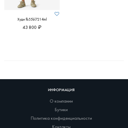
Худи fb55bl7214ml
43 800
ИНФОРМАЦИЯ
О компании
Бутики
Политика конфиденциальности
Контакты