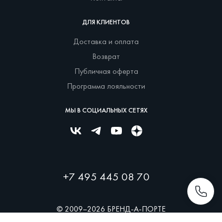
ДЛЯ КЛИЕНТОВ
Доставка и оплата
Возврат
Публичная оферта
Программа лояльности
МЫ В СОЦИАЛЬНЫХ СЕТЯХ
+7 495 445 08 70
© 2009–2026 БРЕНД-А-ПОРТЕ