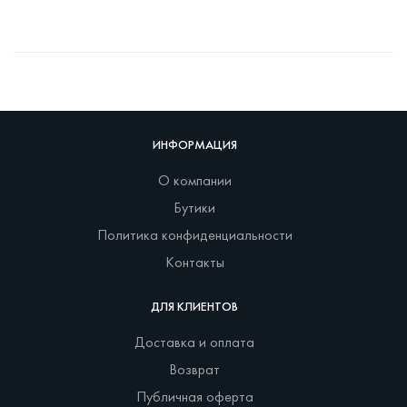
ИНФОРМАЦИЯ
О компании
Бутики
Политика конфиденциальности
Контакты
ДЛЯ КЛИЕНТОВ
Доставка и оплата
Возврат
Публичная оферта