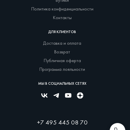
Бутики
Политика конфиденциальности
Контакты
ДЛЯ КЛИЕНТОВ
Доставка и оплата
Возврат
Публичная оферта
Программа лояльности
МЫ В СОЦИАЛЬНЫХ СЕТЯХ
+7 495 445 08 70