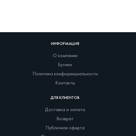
ИНФОРМАЦИЯ
О компании
Бутики
Политика конфиденциальности
Контакты
ДЛЯ КЛИЕНТОВ
Доставка и оплата
Возврат
Публичная оферта