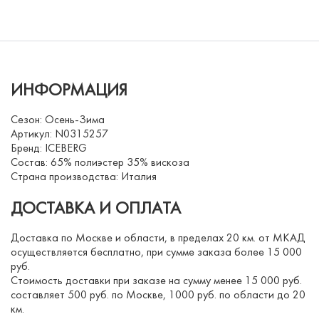
ИНФОРМАЦИЯ
Сезон: Осень-Зима
Артикул: N0315257
Бренд: ICEBERG
Состав: 65% полиэстер 35% вискоза
Страна производства: Италия
ДОСТАВКА И ОПЛАТА
Доставка по Москве и области, в пределах 20 км. от МКАД
осуществляется бесплатно, при сумме заказа более 15 000
руб.
Стоимость доставки при заказе на сумму менее 15 000 руб.
составляет 500 руб. по Москве, 1000 руб. по области до 20
км.