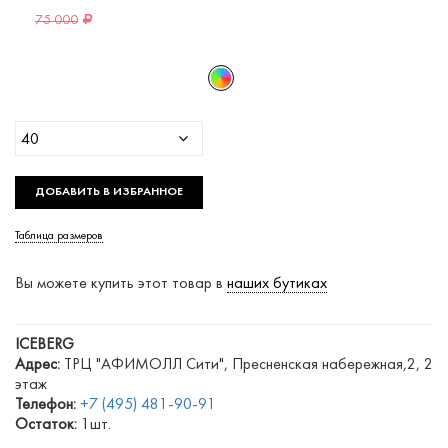
75 000
40
ДОБАВИТЬ В ИЗБРАННОЕ
Таблица размеров
Вы можете купить этот товар в
наших бутиках
ICEBERG
Адрес:
ТРЦ "АФИМОЛЛ Сити", Пресненская набережная,2, 2
этаж
Телефон:
+7 (495) 481-90-91
Остаток:
1шт.