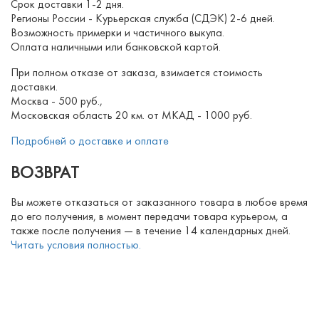
Срок доставки 1-2 дня.
Регионы России - Курьерская служба (СДЭК) 2-6 дней.
Возможность примерки и частичного выкупа.
Оплата наличными или банковской картой.
При полном отказе от заказа, взимается стоимость
доставки.
Москва - 500 руб.,
Московская область 20 км. от МКАД - 1000 руб.
Подробней о доставке и оплате
ВОЗВРАТ
Вы можете отказаться от заказанного товара в любое время
до его получения, в момент передачи товара курьером, а
также после получения — в течение 14 календарных дней.
Читать условия полностью.