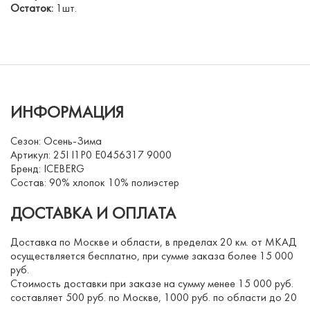
Остаток:
1шт.
ИНФОРМАЦИЯ
Сезон: Осень-Зима
Артикул: 25I I1P0 E0456317 9000
Бренд: ICEBERG
Состав: 90% хлопок 10% полиэстер
ДОСТАВКА И ОПЛАТА
Доставка по Москве и области, в пределах 20 км. от МКАД
осуществляется бесплатно, при сумме заказа более 15 000
руб.
Стоимость доставки при заказе на сумму менее 15 000 руб.
составляет 500 руб. по Москве, 1000 руб. по области до 20