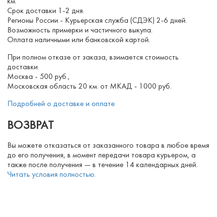
км.
Срок доставки 1-2 дня.
Регионы России - Курьерская служба (СДЭК) 2-6 дней.
Возможность примерки и частичного выкупа.
Оплата наличными или банковской картой.
При полном отказе от заказа, взимается стоимость
доставки.
Москва - 500 руб.,
Московская область 20 км. от МКАД - 1000 руб.
Подробней о доставке и оплате
ВОЗВРАТ
Вы можете отказаться от заказанного товара в любое время
до его получения, в момент передачи товара курьером, а
также после получения — в течение 14 календарных дней.
Читать условия полностью.