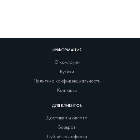
ИНФОРМАЦИЯ
О компании
Бутики
Политика конфиденциальности
Контакты
ДЛЯ КЛИЕНТОВ
Доставка и оплата
Возврат
Публичная оферта