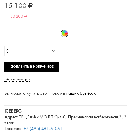
15 100
30 200
S
ДОБАВИТЬ В ИЗБРАННОЕ
Таблица размеров
Вы можете купить этот товар в
наших бутиках
ICEBERG
Адрес:
ТРЦ "АФИМОЛЛ Сити", Пресненская набережная,2, 2
этаж
Телефон:
+7 (495) 481-90-91