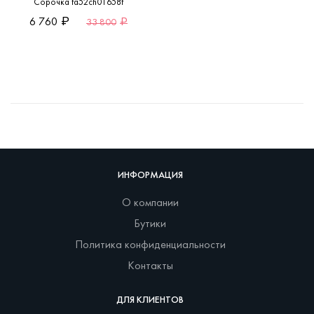
Сорочка fa52ch01658f
6 760
33 800
ИНФОРМАЦИЯ
О компании
Бутики
Политика конфиденциальности
Контакты
ДЛЯ КЛИЕНТОВ