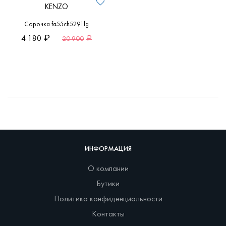
KENZO
Сорочка fa55ch5291lg
4 180
20 900
ИНФОРМАЦИЯ
О компании
Бутики
Политика конфиденциальности
Контакты