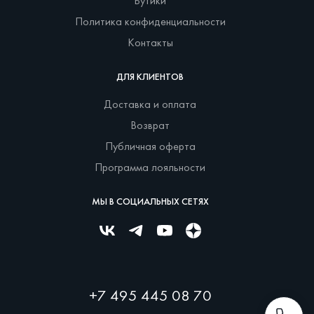
Бутики
Политика конфиденциальности
Контакты
ДЛЯ КЛИЕНТОВ
Доставка и оплата
Возврат
Публичная оферта
Программа лояльности
МЫ В СОЦИАЛЬНЫХ СЕТЯХ
+7 495 445 08 70