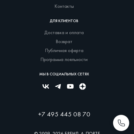
Контакты
ДЛЯ КЛИЕНТОВ
Доставка и оплата
Возврат
Публичная оферта
Программа лояльности
МЫ В СОЦИАЛЬНЫХ СЕТЯХ
+7 495 445 08 70