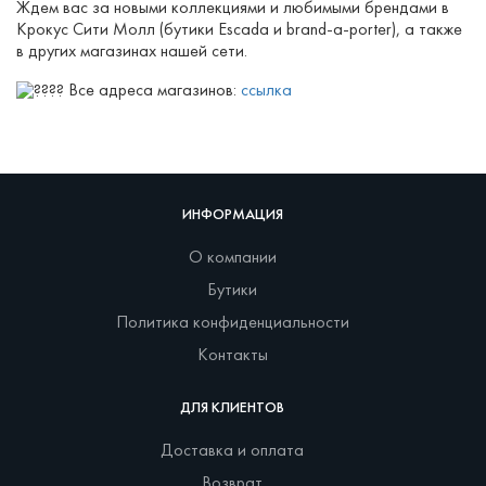
Ждем вас за новыми коллекциями и любимыми брендами в
Крокус Сити Молл (бутики Escada и brand-a-porter), а также
в других магазинах нашей сети.
Все адреса магазинов:
ссылка
ИНФОРМАЦИЯ
О компании
Бутики
Политика конфиденциальности
Контакты
ДЛЯ КЛИЕНТОВ
Доставка и оплата
Возврат