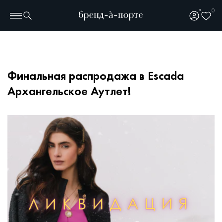
0
Финальная распродажа в Escada
Архангельское Аутлет!