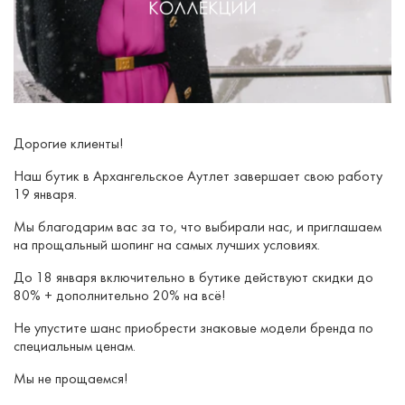
Дорогие клиенты!
Наш бутик в Архангельское Аутлет завершает свою работу
19 января.
Мы благодарим вас за то, что выбирали нас, и приглашаем
на прощальный шопинг на самых лучших условиях.
До 18 января включительно в бутике действуют скидки до
80% + дополнительно 20% на всё!
Не упустите шанс приобрести знаковые модели бренда по
специальным ценам.
Мы не прощаемся!