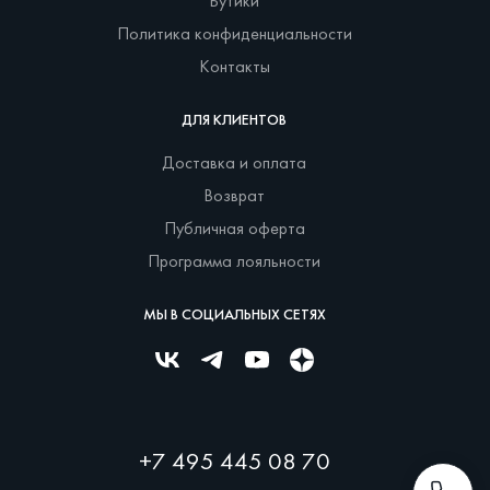
Бутики
Политика конфиденциальности
Контакты
ДЛЯ КЛИЕНТОВ
Доставка и оплата
Возврат
Публичная оферта
Программа лояльности
МЫ В СОЦИАЛЬНЫХ СЕТЯХ
+7 495 445 08 70