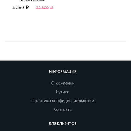
4 560
22 800
ИНФОРМАЦИЯ
О компании
Бутики
Политика конфиденциальности
Контакты
ДЛЯ КЛИЕНТОВ