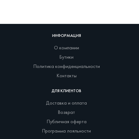
ИНФОРМАЦИЯ
О компании
Бутики
Политика конфиденциальности
Контакты
ДЛЯ КЛИЕНТОВ
Доставка и оплата
Возврат
Публичная оферта
Программа лояльности