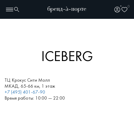
0
ICEBERG
ТЦ Крокус Сити Молл
МКАД, 65-66 км, 1 этаж
+7 (495) 401-67-90
Время работы: 10:00 — 22:00