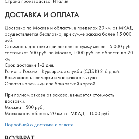
Страна производства: Италия
ДОСТАВКА И ОПЛАТА
Доставка по Москве и области, в пределах 20 км. от МКАД
осуществляется бесплатно, при сумме заказа более 15 000
руб.
Стоимость доставки при заказе на сумму менее 15 000 руб.
составляет 500 руб. по Москве, 1000 руб. по области до 20
км.
Срок доставки 1-2 дня.
Регионы России - Курьерская служба (СДЭК) 2-6 дней.
Возможность примерки и частичного выкупа.
Оплата наличными или банковской картой.
При полном отказе от заказа, взимается стоимость
доставки.
Москва - 500 руб.,
Московская область 20 км. от МКАД - 1000 руб.
Подробней о доставке и оплате