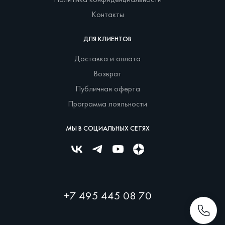
Политика конфиденциальности
Контакты
ДЛЯ КЛИЕНТОВ
Доставка и оплата
Возврат
Публичная оферта
Программа лояльности
МЫ В СОЦИАЛЬНЫХ СЕТЯХ
+7 495 445 08 70