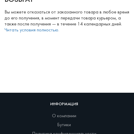
ВОЗВРАТ
Вы можете отказаться от заказанного товара в любое время
до его получения, в момент передачи товара курьером, а
также после получения — в течение 14 календарных дней.
Читать условия полностью.
ИНФОРМАЦИЯ
О компании
Бутики