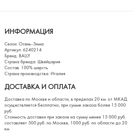
ИНФОРМАЦИЯ
Сезон: Осень-Зима
Артикул: 6240214
Бренд: BALLY
Страна бренда: Швейцария
Состав: 100% шерсть
Страна производства: Италия
ДОСТАВКА И ОПЛАТА
Доставка по Москве и области, в пределах 20 км. от МКАД
осуществляется бесплатно, при сумме заказа более 15 000
руб.
Стоимость доставки при заказе на сумму менее 15 000 руб.
составляет 500 руб. по Москве, 1000 руб. по области до 20
км.