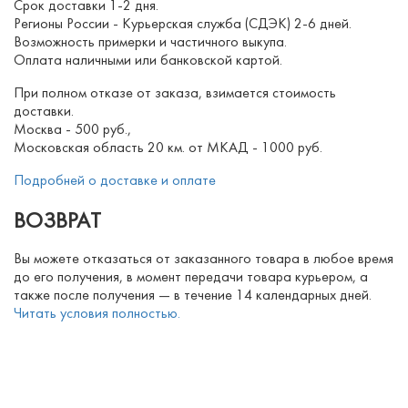
Срок доставки 1-2 дня.
Регионы России - Курьерская служба (СДЭК) 2-6 дней.
Возможность примерки и частичного выкупа.
Оплата наличными или банковской картой.
При полном отказе от заказа, взимается стоимость
доставки.
Москва - 500 руб.,
Московская область 20 км. от МКАД - 1000 руб.
Подробней о доставке и оплате
ВОЗВРАТ
Вы можете отказаться от заказанного товара в любое время
до его получения, в момент передачи товара курьером, а
также после получения — в течение 14 календарных дней.
Читать условия полностью.