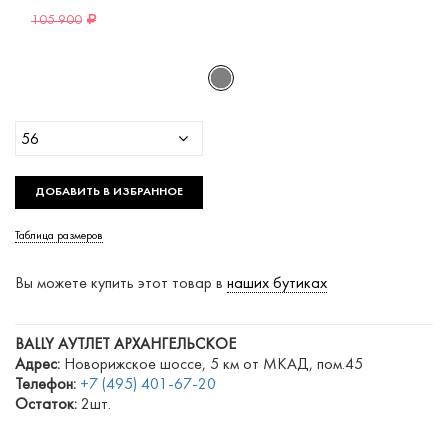
105 900
56
ДОБАВИТЬ В ИЗБРАННОЕ
Таблица размеров
Вы можете купить этот товар в
наших бутиках
BALLY АУТЛЕТ АРХАНГЕЛЬСКОЕ
Адрес:
Новорижское шоссе, 5 км от МКАД, пом.45
Телефон:
+7 (495) 401-67-20
Остаток:
2шт.