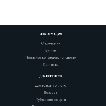
ИНФОРМАЦИЯ
О компании
Бутики
Политика конфиденциальности
Контакты
ДЛЯ КЛИЕНТОВ
Доставка и оплата
Возврат
Публичная оферта