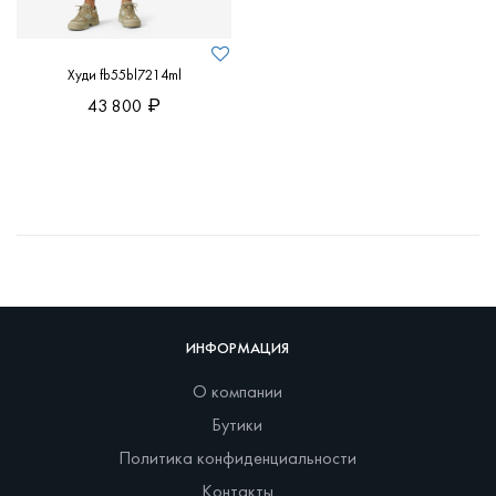
Худи fb55bl7214ml
43 800
ИНФОРМАЦИЯ
О компании
Бутики
Политика конфиденциальности
Контакты