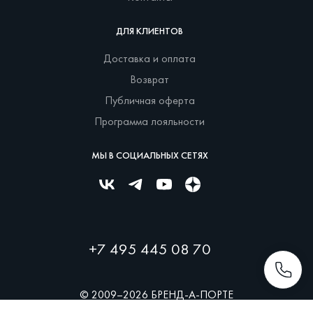
ДЛЯ КЛИЕНТОВ
Доставка и оплата
Возврат
Публичная оферта
Программа лояльности
МЫ В СОЦИАЛЬНЫХ СЕТЯХ
+7 495 445 08 70
© 2009–2026 БРЕНД-А-ПОРТЕ