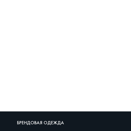
БРЕНДОВАЯ ОДЕЖДА