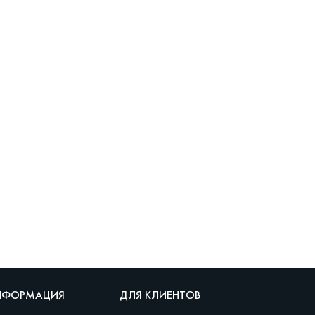
НФОРМАЦИЯ
ДЛЯ КЛИЕНТОВ