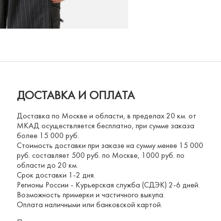
ДОСТАВКА И ОПЛАТА
Доставка по Москве и области, в пределах 20 км. от
МКАД осуществляется бесплатно, при сумме заказа
более 15 000 руб.
Стоимость доставки при заказе на сумму менее 15 000
руб. составляет 500 руб. по Москве, 1000 руб. по
области до 20 км.
Срок доставки 1-2 дня.
Регионы России - Курьерская служба (СДЭК) 2-6 дней.
Возможность примерки и частичного выкупа.
Оплата наличными или банковской картой.