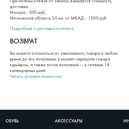
При полном отказе от заказа, взимается стоимость
доставки.
Москва - 500 руб.,
Московская область 20 км. от МКАД - 1000 руб.
Подробней о доставке и оплате
ВОЗВРАТ
Вы можете отказаться от заказанного товара в любое
время до его получения, в момент передачи товара
курьером, а также после получения — в течение 14
календарных дней.
Читать условия полностью.
ОБУВЬ
АКСЕССУАРЫ
И