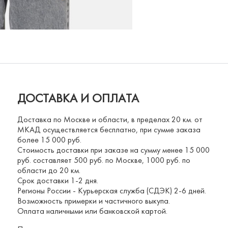
ДОСТАВКА И ОПЛАТА
Доставка по Москве и области, в пределах 20 км. от
МКАД осуществляется бесплатно, при сумме заказа
более 15 000 руб.
Стоимость доставки при заказе на сумму менее 15 000
руб. составляет 500 руб. по Москве, 1000 руб. по
области до 20 км.
Срок доставки 1-2 дня.
Регионы России - Курьерская служба (СДЭК) 2-6 дней.
Возможность примерки и частичного выкупа.
Оплата наличными или банковской картой.