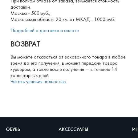
При полном отказе от заказа, взимается стоимость
доставки.
Москва - 500 руб.,
Московская область 20 км. от МКАД - 1000 руб.
Подробней о доставке и оплате
ВОЗВРАТ
Вы можете отказаться от заказанного товара в любое
время до его получения, в момент передачи товара
курьером, а также после получения — в течение 14
календарных дней.
Читать условия полностью.
ОБУВЬ
АКСЕССУАРЫ
И