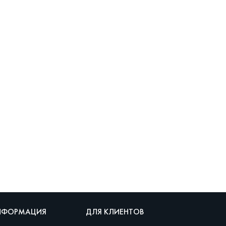
НФОРМАЦИЯ
ДЛЯ КЛИЕНТОВ