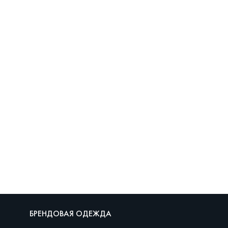
БРЕНДОВАЯ ОДЕЖДА