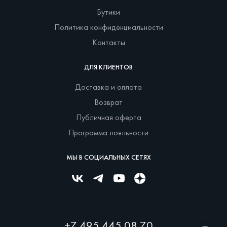
Бутики
Политика конфиденциальности
Контакты
ДЛЯ КЛИЕНТОВ
Доставка и оплата
Возврат
Публичная оферта
Программа лояльности
МЫ В СОЦИАЛЬНЫХ СЕТЯХ
+7 495 445 08 70