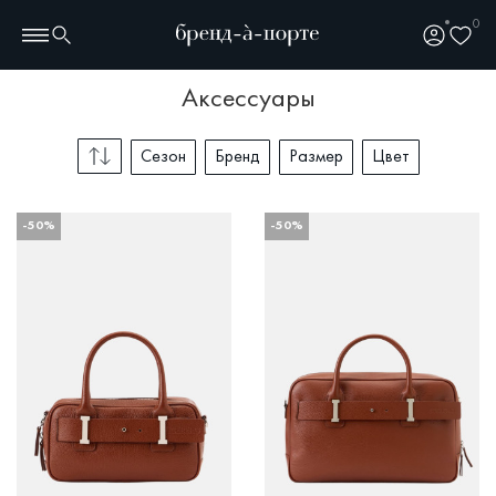
0
аксессуары
Сезон
Бренд
Размер
Цвет
-50%
-50%