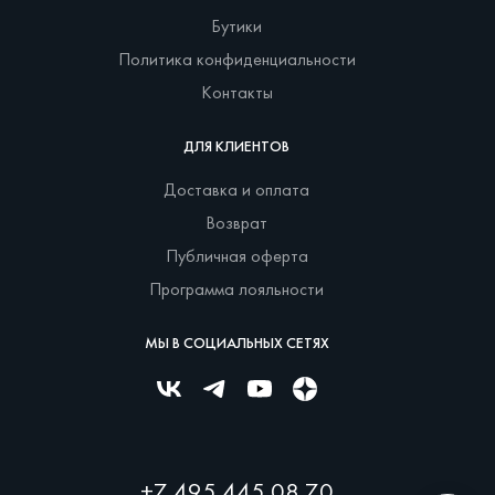
Бутики
Политика конфиденциальности
Контакты
ДЛЯ КЛИЕНТОВ
Доставка и оплата
Возврат
Публичная оферта
Программа лояльности
МЫ В СОЦИАЛЬНЫХ СЕТЯХ
+7 495 445 08 70