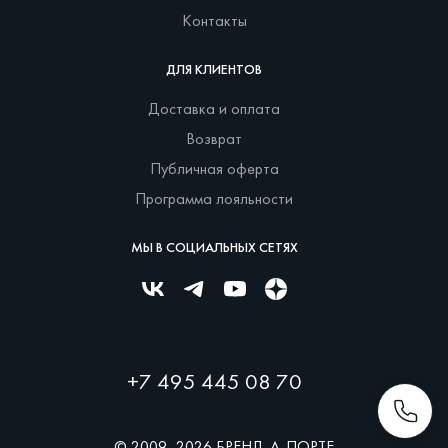
Контакты
ДЛЯ КЛИЕНТОВ
Доставка и оплата
Возврат
Публичная оферта
Программа лояльности
МЫ В СОЦИАЛЬНЫХ СЕТЯХ
+7 495 445 08 70