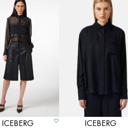
ICEBERG
ICEBERG