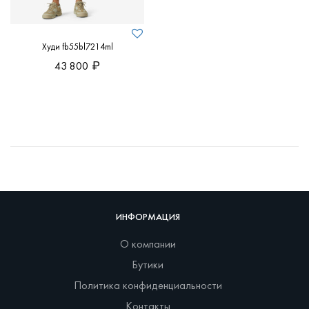
Худи fb55bl7214ml
43 800
ИНФОРМАЦИЯ
О компании
Бутики
Политика конфиденциальности
Контакты