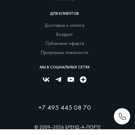
ДЛЯ КЛИЕНТОВ
Доставка и оплата
Возврат
Публичная оферта
Программа лояльности
МЫ В СОЦИАЛЬНЫХ СЕТЯХ
+7 495 445 08 70
© 2009–2026 БРЕНД-А-ПОРТЕ