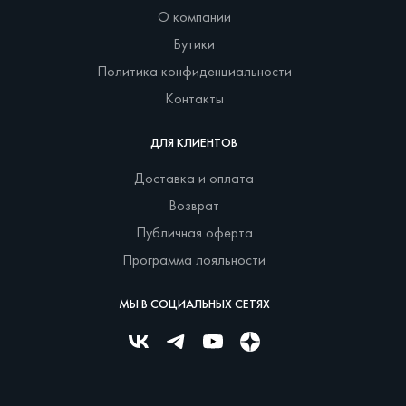
О компании
Бутики
Политика конфиденциальности
Контакты
ДЛЯ КЛИЕНТОВ
Доставка и оплата
Возврат
Публичная оферта
Программа лояльности
МЫ В СОЦИАЛЬНЫХ СЕТЯХ