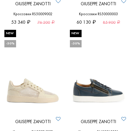
GIUSEPPE ZANOTTI
GIUSEPPE ZANOTTI
Кроссовки RS50009002
Кроссовки RS50000003
53 340
60 130
76 200
85 900
NEW
NEW
-50%
-30%
GIUSEPPE ZANOTTI
GIUSEPPE ZANOTTI