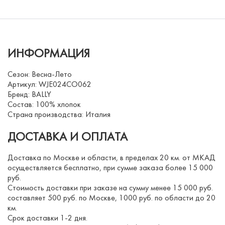
ИНФОРМАЦИЯ
Сезон: Весна-Лето
Артикул: WJE024CO062
Бренд: BALLY
Состав: 100% хлопок
Страна производства: Италия
ДОСТАВКА И ОПЛАТА
Доставка по Москве и области, в пределах 20 км. от МКАД
осуществляется бесплатно, при сумме заказа более 15 000
руб.
Стоимость доставки при заказе на сумму менее 15 000 руб.
составляет 500 руб. по Москве, 1000 руб. по области до 20
км.
Срок доставки 1-2 дня.