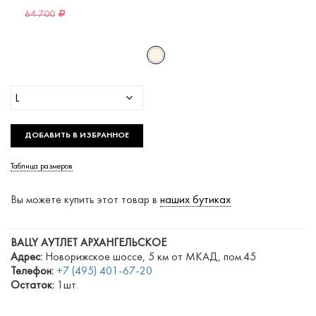
64 700
L
ДОБАВИТЬ В ИЗБРАННОЕ
Таблица размеров
Вы можете купить этот товар в
наших бутиках
BALLY АУТЛЕТ АРХАНГЕЛЬСКОЕ
Адрес:
Новорижское шоссе, 5 км от МКАД, пом.45
Телефон:
+7 (495) 401-67-20
Остаток:
1шт.