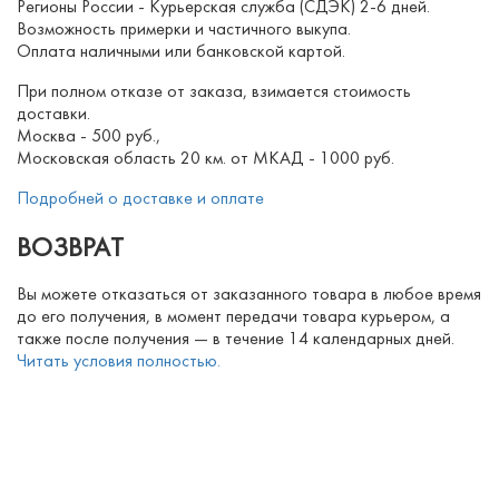
Регионы России - Курьерская служба (СДЭК) 2-6 дней.
Возможность примерки и частичного выкупа.
Оплата наличными или банковской картой.
При полном отказе от заказа, взимается стоимость
доставки.
Москва - 500 руб.,
Московская область 20 км. от МКАД - 1000 руб.
Подробней о доставке и оплате
ВОЗВРАТ
Вы можете отказаться от заказанного товара в любое время
до его получения, в момент передачи товара курьером, а
также после получения — в течение 14 календарных дней.
Читать условия полностью.