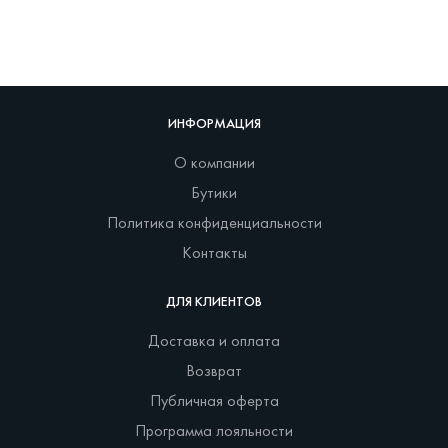
ИНФОРМАЦИЯ
О компании
Бутики
Политика конфиденциальности
Контакты
ДЛЯ КЛИЕНТОВ
Доставка и оплата
Возврат
Публичная оферта
Программа лояльности