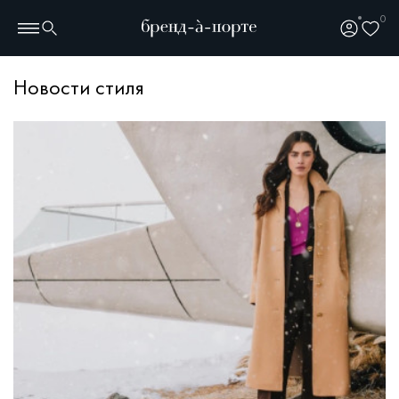
0
Новости стиля