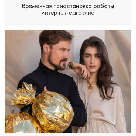
Временная приостановка работы
интернет-магазина