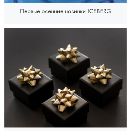
Первые осенние новинки ICEBERG