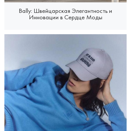
Bally: Швейцарская Элегантность и
Инновации в Сердце Моды