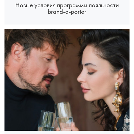
Новые условия программы лояльности
brand-a-porter