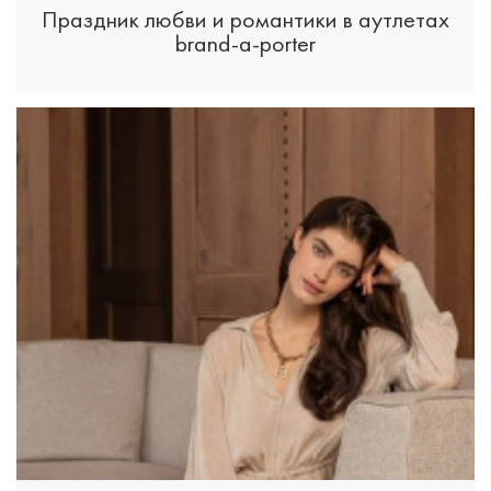
Праздник любви и романтики в аутлетах
brand-a-porter