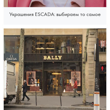
Украшения ESCADA: выбираем то самое