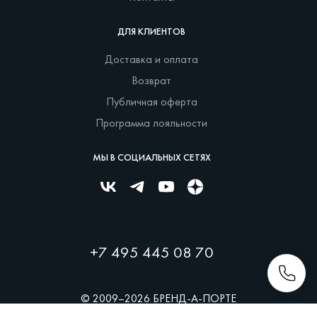
ДЛЯ КЛИЕНТОВ
Доставка и оплата
Возврат
Публичная оферта
Программа лояльности
МЫ В СОЦИАЛЬНЫХ СЕТЯХ
+7 495 445 08 70
© 2009–2026 БРЕНД-А-ПОРТЕ