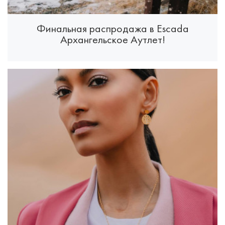
Финальная распродажа в Escada
Архангельское Аутлет!