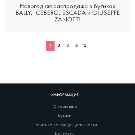
Новогодняя распродажа в бутиках
BALLY, ICEBERG, ESCADA и GIUSEPPE
ZANOTTI
1
2
3
4
5
ИНФОРМАЦИЯ
О компании
Бутики
Политика конфиденциальности
Контакты